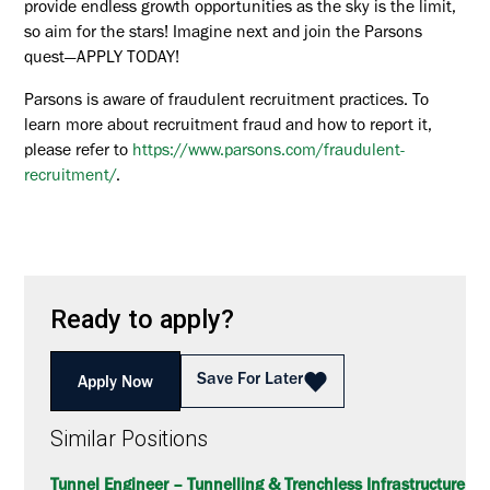
provide endless growth opportunities as the sky is the limit,
so aim for the stars! Imagine next and join the Parsons
quest—APPLY TODAY!
Parsons is aware of fraudulent recruitment practices. To
learn more about recruitment fraud and how to report it,
please refer to
https://www.parsons.com/fraudulent-
recruitment/
.
Ready to apply?
Save For Later
Apply Now
Similar Positions
Tunnel Engineer – Tunnelling & Trenchless Infrastructure