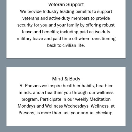
Veteran Support
We provide Industry leading benefits to support
veterans and active-duty members to provide
security for you and your family by offering robust
leave and benefits; including paid active-duty
military leave and paid time off when transitioning
back to civilian life.
Mind & Body
At Parsons we inspire healthier habits, heathier
minds, and a healthier you through our wellness
program. Participate in our weekly Meditation
Mondays and Wellness Wednesdays. Wellness, at
Parsons, is more than just your annual checkup.