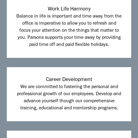
Work Life Harmony
Balance in life is important and time away from the
office is imperative to allow you to refresh and
focus your attention on the things that matter to
you. Parsons supports your time away by providing
paid time off and paid flexible holidays.
Career Development
We are committed to fostering the personal and
professional growth of our employees. Develop and
advance yourself though our comprehensive
training, educational and mentorship programs.