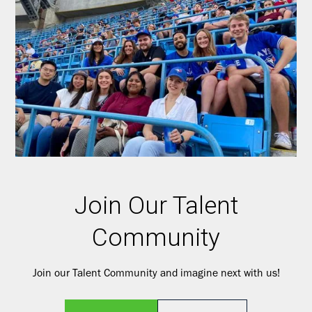
Join Our Talent
Community
Join our Talent Community and imagine next with us!