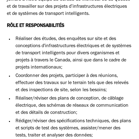
et de travailler sur des projets d’infrastructures électriques
et de systèmes de transport intelligents.
RÔLE ET RESPONSABILITÉS
Réaliser des études, des enquêtes sur site et des
conceptions d'infrastructures électriques et de systèmes
de transport intelligents pour divers organismes et
projets à travers le Canada, ainsi que dans le cadre de
projets internationaux;
Coordonner des projets, participer à des réunions,
effectuer des travaux sur le terrain tels que des relevés
et des inspections de site, selon les besoins;
Réaliser/réviser des plans de conception, de câblage
électrique, des schémas de réseaux de communication
et des détails de construction;
Rédiger/réviser des spécifications techniques, des plans
et scripts de test des systèmes, assister/mener des
tests, traiter et analyser des données;