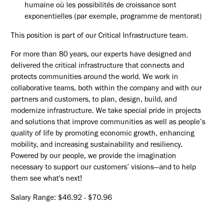
humaine où les possibilités de croissance sont
exponentielles (par exemple, programme de mentorat)
This position is part of our Critical Infrastructure team.
For more than 80 years, our experts have designed and
delivered the critical infrastructure that connects and
protects communities around the world. We work in
collaborative teams, both within the company and with our
partners and customers, to plan, design, build, and
modernize infrastructure. We take special pride in projects
and solutions that improve communities as well as people’s
quality of life by promoting economic growth, enhancing
mobility, and increasing sustainability and resiliency.
Powered by our people, we provide the imagination
necessary to support our customers’ visions—and to help
them see what's next!
Salary Range: $46.92 - $70.96