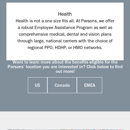
Health
Health is not a one size fits all. At Parsons, we offer
a robust Employee Assistance Program as well as
comprehensive medical, dental and vision plans
through large, national carriers with the choice of
regional PPO, HDHP, or HMO networks.
Want to learn more about the benefits eligible for the
Parsons’ location you are interested in? Click below to find
out more!
US
Canada
EMEA