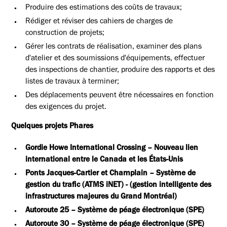
Produire des estimations des coûts de travaux;
Rédiger et réviser des cahiers de charges de
construction de projets;
Gérer les contrats de réalisation, examiner des plans
d'atelier et des soumissions d'équipements, effectuer
des inspections de chantier, produire des rapports et des
listes de travaux à terminer;
Des déplacements peuvent être nécessaires en fonction
des exigences du projet.
Quelques projets Phares
Gordie Howe International Crossing – Nouveau lien
international entre le Canada et les États‑Unis
Ponts Jacques‑Cartier et Champlain – Système de
gestion du trafic (ATMS iNET) - (gestion intelligente des
infrastructures majeures du Grand Montréal)
Autoroute 25 – Système de péage électronique (SPE)
Autoroute 30 – Système de péage électronique (SPE)