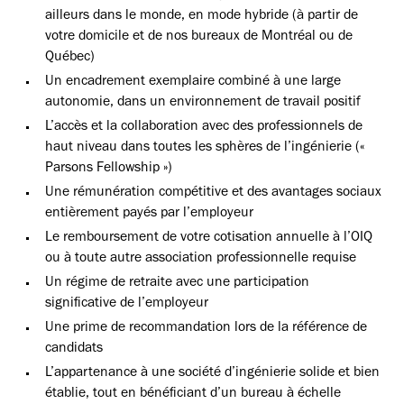
ailleurs dans le monde, en mode hybride (à partir de
votre domicile et de nos bureaux de Montréal ou de
Québec)
Un encadrement exemplaire combiné à une large
autonomie, dans un environnement de travail positif
L’accès et la collaboration avec des professionnels de
haut niveau dans toutes les sphères de l’ingénierie («
Parsons Fellowship »)
Une rémunération compétitive et des avantages sociaux
entièrement payés par l’employeur
Le remboursement de votre cotisation annuelle à l’OIQ
ou à toute autre association professionnelle requise
Un régime de retraite avec une participation
significative de l’employeur
Une prime de recommandation lors de la référence de
candidats
L’appartenance à une société d’ingénierie solide et bien
établie, tout en bénéficiant d’un bureau à échelle