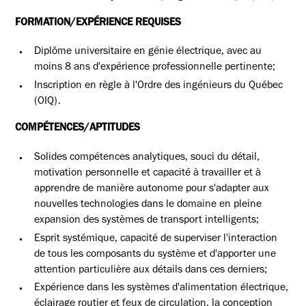
FORMATION/EXPÉRIENCE REQUISES
Diplôme universitaire en génie électrique, avec au
moins 8 ans d'expérience professionnelle pertinente;
Inscription en règle à l'Ordre des ingénieurs du Québec
(OIQ).
COMPÉTENCES/APTITUDES
Solides compétences analytiques, souci du détail,
motivation personnelle et capacité à travailler et à
apprendre de manière autonome pour s'adapter aux
nouvelles technologies dans le domaine en pleine
expansion des systèmes de transport intelligents;
Esprit systémique, capacité de superviser l'interaction
de tous les composants du système et d'apporter une
attention particulière aux détails dans ces derniers;
Expérience dans les systèmes d'alimentation électrique,
éclairage routier et feux de circulation, la conception