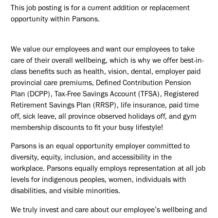
This job posting is for a current addition or replacement
opportunity within Parsons.
We value our employees and want our employees to take
care of their overall wellbeing, which is why we offer best-in-
class benefits such as health, vision, dental, employer paid
provincial care premiums, Defined Contribution Pension
Plan (DCPP), Tax-Free Savings Account (TFSA), Registered
Retirement Savings Plan (RRSP), life insurance, paid time
off, sick leave, all province observed holidays off, and gym
membership discounts to fit your busy lifestyle!
Parsons is an equal opportunity employer committed to
diversity, equity, inclusion, and accessibility in the
workplace. Parsons equally employs representation at all job
levels for indigenous peoples, women, individuals with
disabilities, and visible minorities.
We truly invest and care about our employee’s wellbeing and