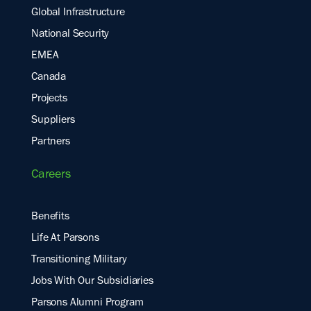
Global Infrastructure
National Security
EMEA
Canada
Projects
Suppliers
Partners
Careers
Benefits
Life At Parsons
Transitioning Military
Jobs With Our Subsidiaries
Parsons Alumni Program