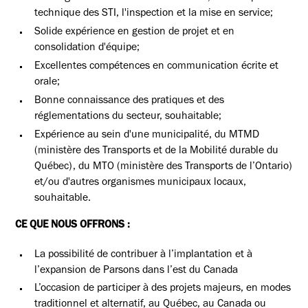
technique des STI, l'inspection et la mise en service;
Solide expérience en gestion de projet et en
consolidation d'équipe;
Excellentes compétences en communication écrite et
orale;
Bonne connaissance des pratiques et des
réglementations du secteur, souhaitable;
Expérience au sein d'une municipalité, du MTMD
(ministère des Transports et de la Mobilité durable du
Québec), du MTO (ministère des Transports de l’Ontario)
et/ou d'autres organismes municipaux locaux,
souhaitable.
CE QUE NOUS OFFRONS :
La possibilité de contribuer à l’implantation et à
l’expansion de Parsons dans l’est du Canada
L’occasion de participer à des projets majeurs, en modes
traditionnel et alternatif, au Québec, au Canada ou