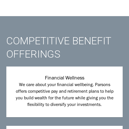
COMPETITIVE BENEFIT
OFFERINGS
Financial Wellness
We care about your financial wellbeing. Parsons
offers competitive pay and retirement plans to help
you build wealth for the future while giving you the
flexibility to diversify your investments.