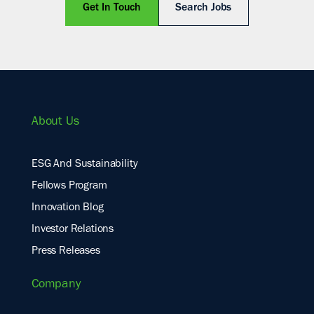
Get In Touch
Search Jobs
About Us
ESG And Sustainability
Fellows Program
Innovation Blog
Investor Relations
Press Releases
Company