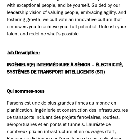
with exceptional people, and be yourself. Guided by our
leadership vision of valuing people, embracing agility, and
fostering growth, we cultivate an innovative culture that
empowers you to achieve your full potential. Unleash your
talent and redefine what’s possible.
Job Description:
INGÉNIEUR(E) INTERMÉDIAIRE À SÉNIOR – ÉLECTRICITÉ,
SYSTÈMES DE TRANSPORT INTELLIGENTS (STI)
Qui sommes-nous
Parsons est une de plus grandes firmes au monde en
planification, ingénierie et construction des infrastructures
de transports incluant des projets ferroviaires, routiers,
aéroportuaires et en ponts et tunnels. Lauréate de
nombreux prix en infrastructure et en ouvrages d’art,