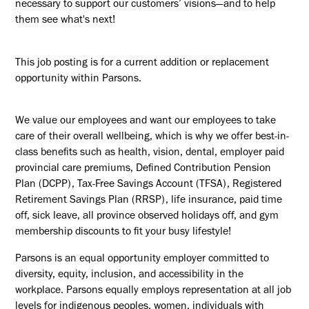
necessary to support our customers’ visions—and to help
them see what's next!
This job posting is for a current addition or replacement
opportunity within Parsons.
We value our employees and want our employees to take
care of their overall wellbeing, which is why we offer best-in-
class benefits such as health, vision, dental, employer paid
provincial care premiums, Defined Contribution Pension
Plan (DCPP), Tax-Free Savings Account (TFSA), Registered
Retirement Savings Plan (RRSP), life insurance, paid time
off, sick leave, all province observed holidays off, and gym
membership discounts to fit your busy lifestyle!
Parsons is an equal opportunity employer committed to
diversity, equity, inclusion, and accessibility in the
workplace. Parsons equally employs representation at all job
levels for indigenous peoples, women, individuals with