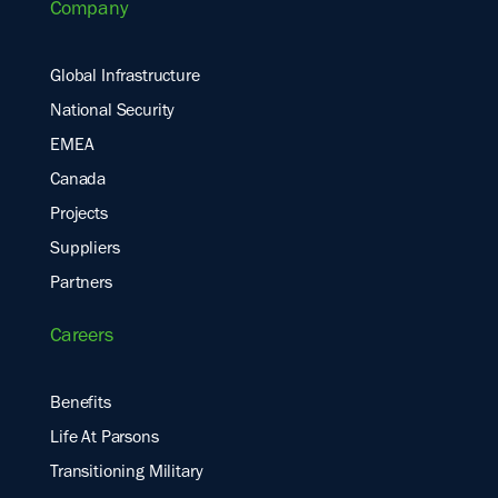
Company
Global Infrastructure
National Security
EMEA
Canada
Projects
Suppliers
Partners
Careers
Benefits
Life At Parsons
Transitioning Military