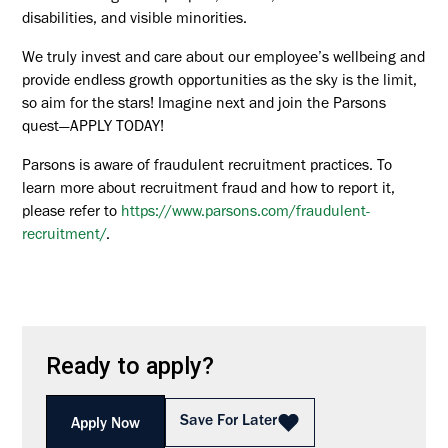
disabilities, and visible minorities.
We truly invest and care about our employee’s wellbeing and
provide endless growth opportunities as the sky is the limit,
so aim for the stars! Imagine next and join the Parsons
quest—APPLY TODAY!
Parsons is aware of fraudulent recruitment practices. To
learn more about recruitment fraud and how to report it,
please refer to
https://www.parsons.com/fraudulent-
recruitment/
.
Ready to apply?
Save For Later
Apply Now