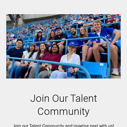
Join Our Talent
Community
Join our Talent Community and imagine next with us!