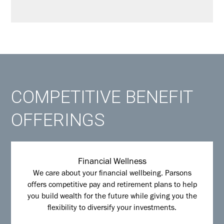
COMPETITIVE BENEFIT
OFFERINGS
Financial Wellness
We care about your financial wellbeing. Parsons
offers competitive pay and retirement plans to help
you build wealth for the future while giving you the
flexibility to diversify your investments.