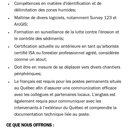
Compétences en matière d'identification et de
délimitation des zones humides;
Maîtrise de divers logiciels, notamment Survey 123 et
ArcGIS;
Formation en surveillance de la lutte contre l'érosion et
le contrôle des sédiments;
Certification actuelle ou antérieure en tant qu'arboriste
certifié ISA ou forestier professionnel agréé, considérée
comme un atout;
Doit être en mesure de se déplacer vers divers chantiers
périphériques;
Le français est requis pour les postes permanents situés
au Québec afin d’assurer une communication efficace
avec les collègues et partenaires locaux. L’anglais est
également requis pour communiquer avec les
intervenants à l’extérieur du Québec et comprendre la
documentation technique liée au poste.
CE QUE NOUS OFFRONS :