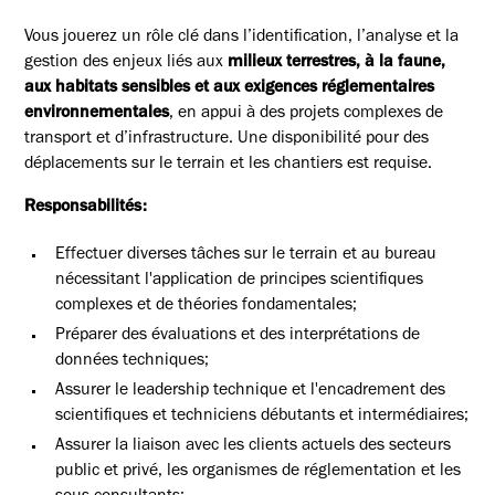
Vous jouerez un rôle clé dans l’identification, l’analyse et la
gestion des enjeux liés aux
milieux terrestres, à la faune,
aux habitats sensibles et aux exigences réglementaires
environnementales
, en appui à des projets complexes de
transport et d’infrastructure. Une disponibilité pour des
déplacements sur le terrain et les chantiers est requise.
Responsabilités:
Effectuer diverses tâches sur le terrain et au bureau
nécessitant l'application de principes scientifiques
complexes et de théories fondamentales;
Préparer des évaluations et des interprétations de
données techniques;
Assurer le leadership technique et l'encadrement des
scientifiques et techniciens débutants et intermédiaires;
Assurer la liaison avec les clients actuels des secteurs
public et privé, les organismes de réglementation et les