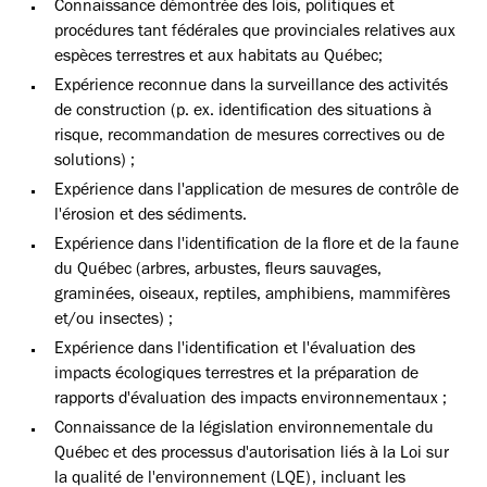
Connaissance démontrée des lois, politiques et
procédures tant fédérales que provinciales relatives aux
espèces terrestres et aux habitats au Québec;
Expérience reconnue dans la surveillance des activités
de construction (p. ex. identification des situations à
risque, recommandation de mesures correctives ou de
solutions) ;
Expérience dans l'application de mesures de contrôle de
l'érosion et des sédiments.
Expérience dans l'identification de la flore et de la faune
du Québec (arbres, arbustes, fleurs sauvages,
graminées, oiseaux, reptiles, amphibiens, mammifères
et/ou insectes) ;
Expérience dans l'identification et l'évaluation des
impacts écologiques terrestres et la préparation de
rapports d'évaluation des impacts environnementaux ;
Connaissance de la législation environnementale du
Québec et des processus d'autorisation liés à la Loi sur
la qualité de l'environnement (LQE), incluant les