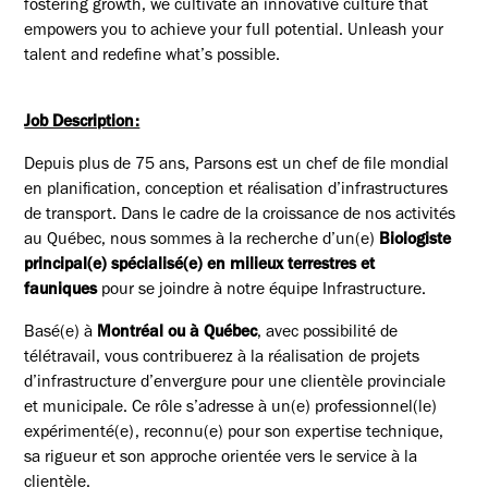
fostering growth, we cultivate an innovative culture that
empowers you to achieve your full potential. Unleash your
talent and redefine what’s possible.
Job Description:
Depuis plus de 75 ans, Parsons est un chef de file mondial
en planification, conception et réalisation d’infrastructures
de transport. Dans le cadre de la croissance de nos activités
au Québec, nous sommes à la recherche d’un(e)
Biologiste
principal(e) spécialisé(e) en milieux terrestres et
fauniques
pour se joindre à notre équipe Infrastructure.
Basé(e) à
Montréal ou à Québec
, avec possibilité de
télétravail, vous contribuerez à la réalisation de projets
d’infrastructure d’envergure pour une clientèle provinciale
et municipale. Ce rôle s’adresse à un(e) professionnel(le)
expérimenté(e), reconnu(e) pour son expertise technique,
sa rigueur et son approche orientée vers le service à la
clientèle.