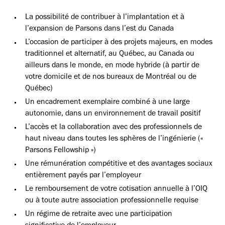
La possibilité de contribuer à l’implantation et à
l’expansion de Parsons dans l’est du Canada
L’occasion de participer à des projets majeurs, en modes
traditionnel et alternatif, au Québec, au Canada ou
ailleurs dans le monde, en mode hybride (à partir de
votre domicile et de nos bureaux de Montréal ou de
Québec)
Un encadrement exemplaire combiné à une large
autonomie, dans un environnement de travail positif
L’accès et la collaboration avec des professionnels de
haut niveau dans toutes les sphères de l’ingénierie («
Parsons Fellowship »)
Une rémunération compétitive et des avantages sociaux
entièrement payés par l’employeur
Le remboursement de votre cotisation annuelle à l’OIQ
ou à toute autre association professionnelle requise
Un régime de retraite avec une participation