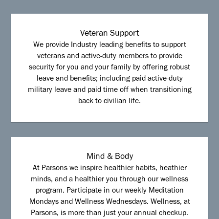
Veteran Support
We provide Industry leading benefits to support
veterans and active-duty members to provide
security for you and your family by offering robust
leave and benefits; including paid active-duty
military leave and paid time off when transitioning
back to civilian life.
Mind & Body
At Parsons we inspire healthier habits, heathier
minds, and a healthier you through our wellness
program. Participate in our weekly Meditation
Mondays and Wellness Wednesdays. Wellness, at
Parsons, is more than just your annual checkup.