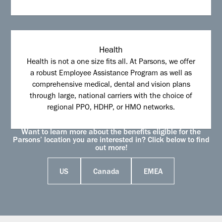
Health
Health is not a one size fits all. At Parsons, we offer
a robust Employee Assistance Program as well as
comprehensive medical, dental and vision plans
through large, national carriers with the choice of
regional PPO, HDHP, or HMO networks.
Want to learn more about the benefits eligible for the
Parsons’ location you are interested in? Click below to find
out more!
US
Canada
EMEA