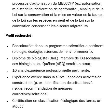
processus d'autorisation du MELCCFP (ex. autorisation
ministérielle, déclaration de conformité), ainsi que de la
Loi sur la conservation et la mise en valeur de la faune,
de la Loi sur les espèces en péril et de la Loi sur la
convention concernant les oiseaux migrateurs.
Profil recherché:
Baccalauréat dans un programme scientifique pertinent
(biologie, écologie, sciences de l’environnement);
Diplôme de biologiste (Biol.), membre de l’Association
des biologistes du Québec (ABQ) serait un atout;
10 ans d'expérience professionnelle pertinente;
Expérience avérée dans la surveillance des activités de
construction (p. ex. identification des situations à
risque, recommandation de mesures
correctives/solutions)
Certification en classification écologique des terres, un
atout ;