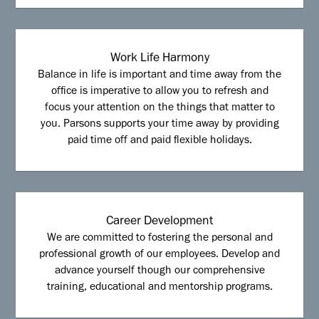
Work Life Harmony
Balance in life is important and time away from the
office is imperative to allow you to refresh and
focus your attention on the things that matter to
you. Parsons supports your time away by providing
paid time off and paid flexible holidays.
Career Development
We are committed to fostering the personal and
professional growth of our employees. Develop and
advance yourself though our comprehensive
training, educational and mentorship programs.