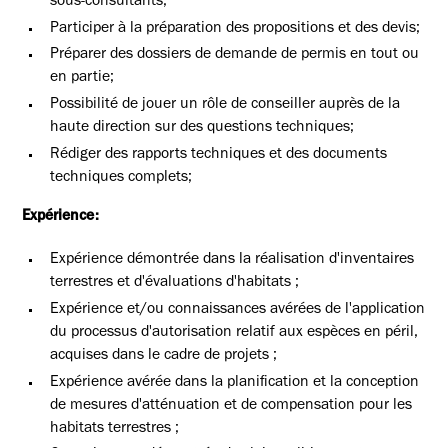
sous-consultants;
Participer à la préparation des propositions et des devis;
Préparer des dossiers de demande de permis en tout ou
en partie;
Possibilité de jouer un rôle de conseiller auprès de la
haute direction sur des questions techniques;
Rédiger des rapports techniques et des documents
techniques complets;
Expérience:
Expérience démontrée dans la réalisation d'inventaires
terrestres et d'évaluations d'habitats ;
Expérience et/ou connaissances avérées de l'application
du processus d'autorisation relatif aux espèces en péril,
acquises dans le cadre de projets ;
Expérience avérée dans la planification et la conception
de mesures d'atténuation et de compensation pour les
habitats terrestres ;